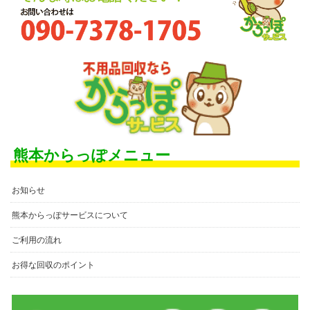
熊本からっぽメニュー
お知らせ
熊本からっぽサービスについて
ご利用の流れ
お得な回収のポイント