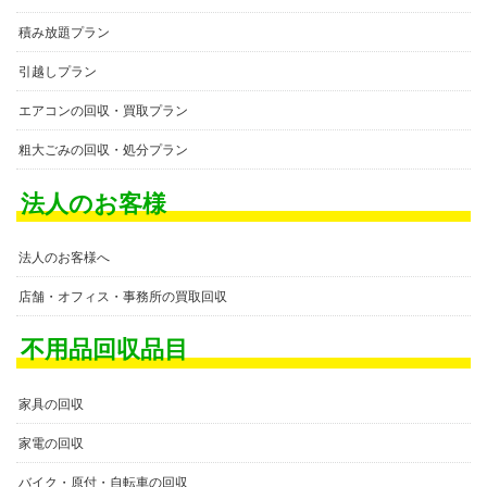
積み放題プラン
引越しプラン
エアコンの回収・買取プラン
粗大ごみの回収・処分プラン
法人のお客様
法人のお客様へ
店舗・オフィス・事務所の買取回収
不用品回収品目
家具の回収
家電の回収
バイク・原付・自転車の回収