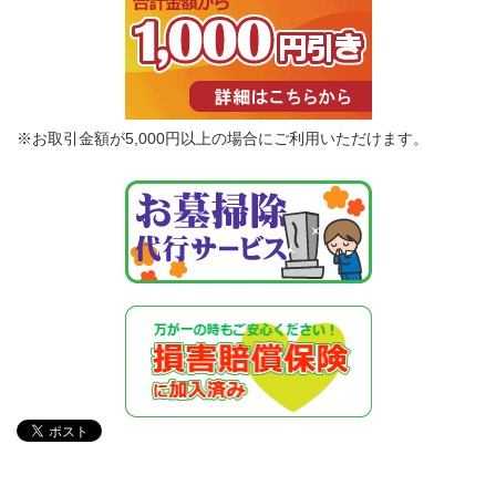
※お取引金額が5,000円以上の場合にご利用いただけます。