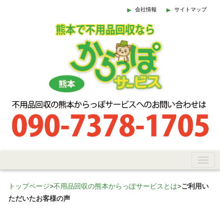
会社情報
サイトマップ
トップページ
>
不用品回収の熊本からっぽサービスとは
>
ご利用い
ただいたお客様の声