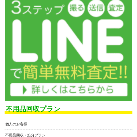
不用品回収プラン
個人のお客様
不用品回収・処分プラン