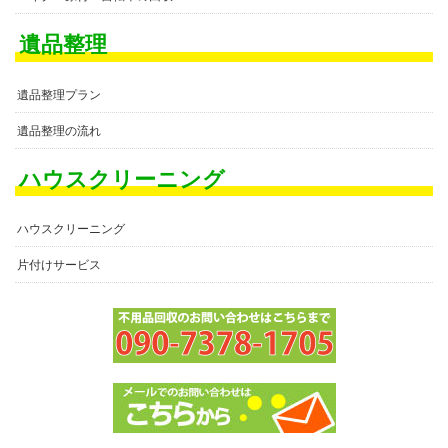
遺品整理
遺品整理プラン
遺品整理の流れ
ハウスクリーニング
ハウスクリーニング
片付けサービス