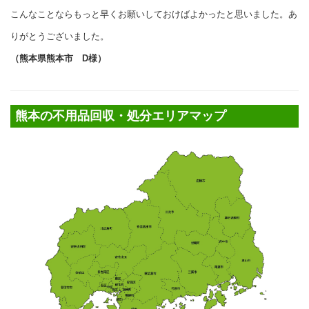
こんなことならもっと早くお願いしておけばよかったと思いました。あ
りがとうございました。
（熊本県熊本市 D様）
熊本の不用品回収・処分エリアマップ