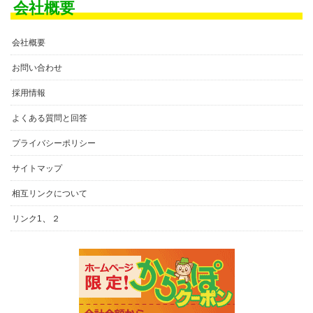
会社概要
会社概要
お問い合わせ
採用情報
よくある質問と回答
プライバシーポリシー
サイトマップ
相互リンクについて
、
リンク1
２