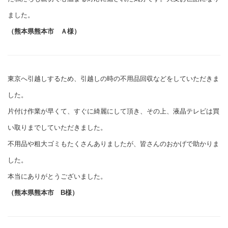
ました。
（熊本県熊本市 Ａ様）
東京へ引越しするため、引越しの時の不用品回収などをしていただきま
した。
片付け作業が早くて、すぐに綺麗にして頂き、その上、液晶テレビは買
い取りまでしていただきました。
不用品や粗大ゴミもたくさんありましたが、皆さんのおかげで助かりま
した。
本当にありがとうございました。
（熊本県熊本市 B様）