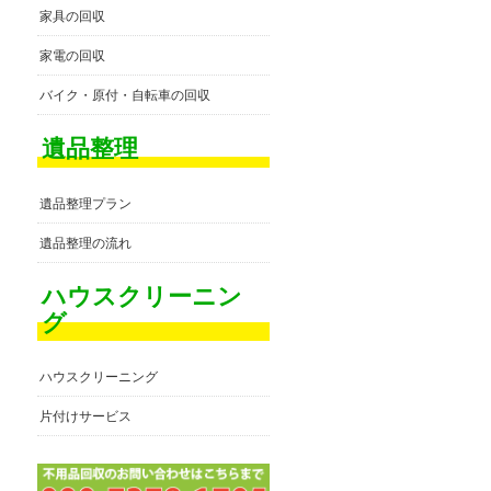
家具の回収
家電の回収
バイク・原付・自転車の回収
遺品整理
遺品整理プラン
遺品整理の流れ
ハウスクリーニン
グ
ハウスクリーニング
片付けサービス