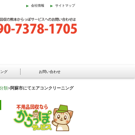
会社情報
サイトマップ
ニング
お問い合わせ
分類
>
阿蘇市にてエアコンクリーニング