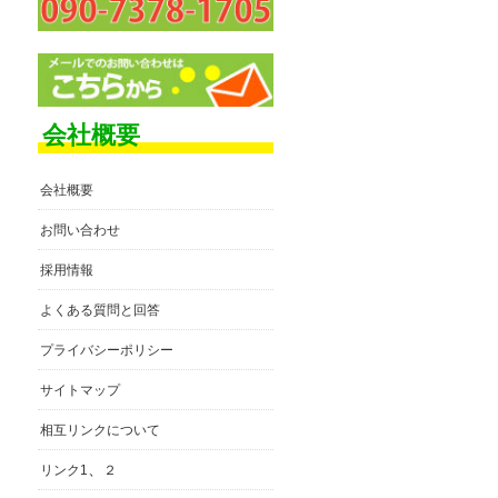
会社概要
会社概要
お問い合わせ
採用情報
よくある質問と回答
プライバシーポリシー
サイトマップ
相互リンクについて
、
リンク1
２