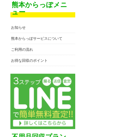
熊本からっぽメニ
ュー
お知らせ
熊本からっぽサービスについて
ご利用の流れ
お得な回収のポイント
不用品回収プラン