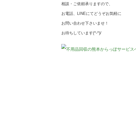
相談・ご依頼承りますので、
お電話、LINEにてどうぞお気軽に
お問い合わせ下さいませ！
お待ちしています(^-^)/