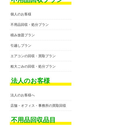
個人のお客様
不用品回収・処分プラン
積み放題プラン
引越しプラン
エアコンの回収・買取プラン
粗大ごみの回収・処分プラン
法人のお客様
法人のお客様へ
店舗・オフィス・事務所の買取回収
不用品回収品目