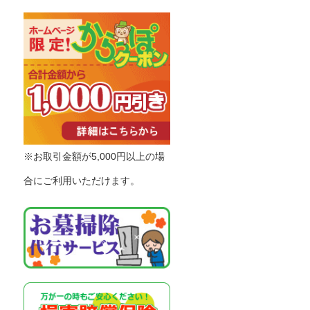
※お取引金額が5,000円以上の場
合にご利用いただけます。