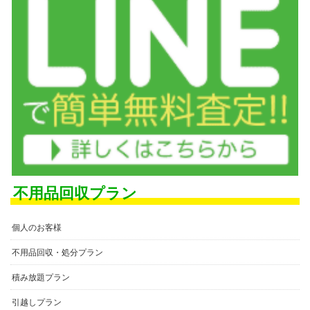
不用品回収プラン
個人のお客様
不用品回収・処分プラン
積み放題プラン
引越しプラン