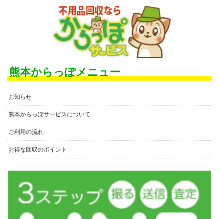
熊本からっぽメニュー
お知らせ
熊本からっぽサービスについて
ご利用の流れ
お得な回収のポイント