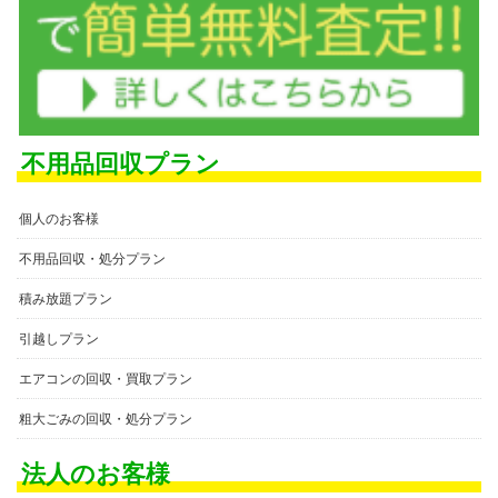
不用品回収プラン
個人のお客様
不用品回収・処分プラン
積み放題プラン
引越しプラン
エアコンの回収・買取プラン
粗大ごみの回収・処分プラン
法人のお客様