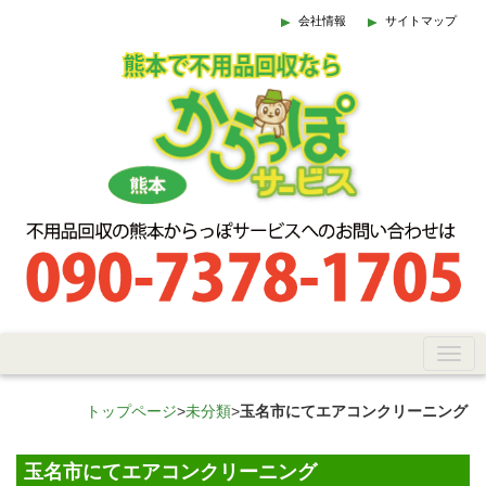
会社情報
サイトマップ
トップページ
>
未分類
>
玉名市にてエアコンクリーニング
玉名市にてエアコンクリーニング