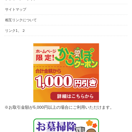
サイトマップ
相互リンクについて
、
リンク1
２
※お取引金額が5,000円以上の場合にご利用いただけます。