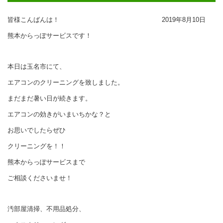
皆様こんばんは！
2019年8月10日
熊本からっぽサービスです！
本日は玉名市にて、
エアコンのクリーニングを致しました。
まだまだ暑い日が続きます。
エアコンの効きがいまいちかな？と
お思いでしたらぜひ
クリーニングを！！
熊本からっぽサービスまで
ご相談くださいませ！
汚部屋清掃、不用品処分、