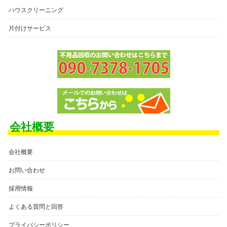
ハウスクリーニング
片付けサービス
会社概要
会社概要
お問い合わせ
採用情報
よくある質問と回答
プライバシーポリシー