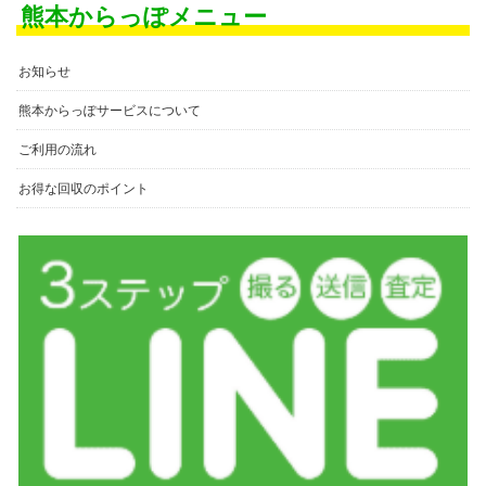
熊本からっぽメニュー
お知らせ
熊本からっぽサービスについて
ご利用の流れ
お得な回収のポイント