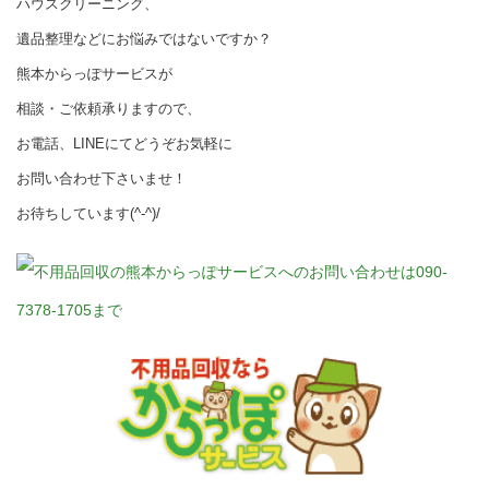
ハウスクリーニング、
遺品整理などにお悩みではないですか？
熊本からっぽサービスが
相談・ご依頼承りますので、
お電話、LINEにてどうぞお気軽に
お問い合わせ下さいませ！
お待ちしています(^-^)/