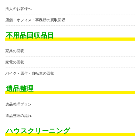
法人のお客様へ
店舗・オフィス・事務所の買取回収
不用品回収品目
家具の回収
家電の回収
バイク・原付・自転車の回収
遺品整理
遺品整理プラン
遺品整理の流れ
ハウスクリーニング