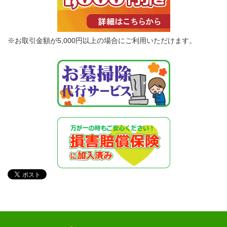
※お取引金額が5,000円以上の場合にご利用いただけます。