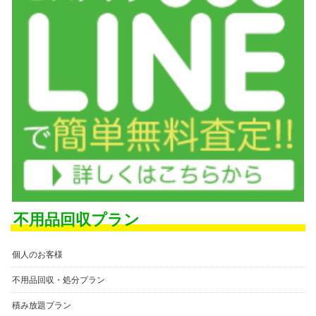
不用品回収プラン
個人のお客様
不用品回収・処分プラン
積み放題プラン