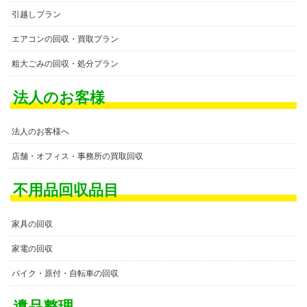
引越しプラン
エアコンの回収・買取プラン
粗大ごみの回収・処分プラン
法人のお客様
法人のお客様へ
店舗・オフィス・事務所の買取回収
不用品回収品目
家具の回収
家電の回収
バイク・原付・自転車の回収
遺品整理