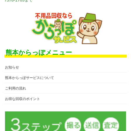
熊本からっぽメニュー
お知らせ
熊本からっぽサービスについて
ご利用の流れ
お得な回収のポイント