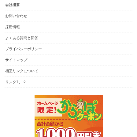
会社概要
お問い合わせ
採用情報
よくある質問と回答
プライバシーポリシー
サイトマップ
相互リンクについて
、
リンク1
２