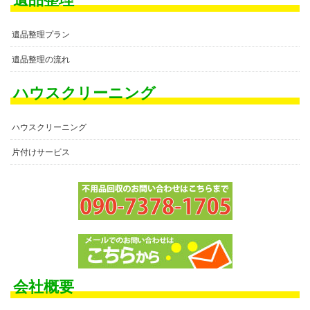
遺品整理プラン
遺品整理の流れ
ハウスクリーニング
ハウスクリーニング
片付けサービス
会社概要