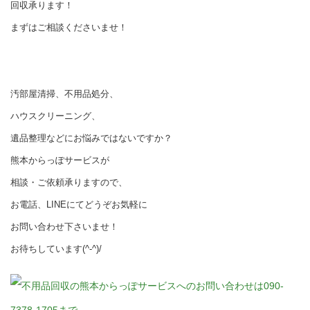
回収承ります！
まずはご相談くださいませ！
汚部屋清掃、不用品処分、
ハウスクリーニング、
遺品整理などにお悩みではないですか？
熊本からっぽサービスが
相談・ご依頼承りますので、
お電話、LINEにてどうぞお気軽に
お問い合わせ下さいませ！
お待ちしています(^-^)/