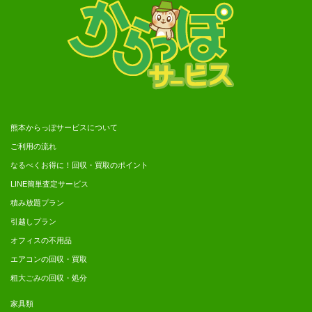
熊本からっぽサービスについて
ご利用の流れ
なるべくお得に！回収・買取のポイント
LINE簡単査定サービス
積み放題プラン
引越しプラン
オフィスの不用品
エアコンの回収・買取
粗大ごみの回収・処分
家具類