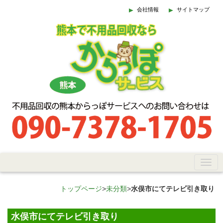
会社情報
サイトマップ
トップページ
>
未分類
>
水俣市にてテレビ引き取り
水俣市にてテレビ引き取り