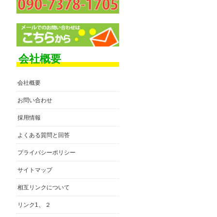
会社概要
会社概要
お問い合わせ
採用情報
よくある質問と回答
プライバシーポリシー
サイトマップ
相互リンクについて
、
リンク1
２