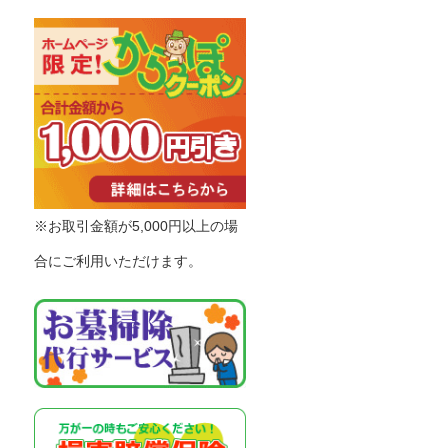
※お取引金額が5,000円以上の場
合にご利用いただけます。