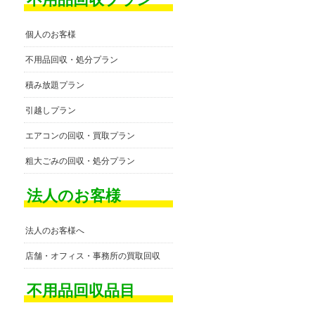
個人のお客様
不用品回収・処分プラン
積み放題プラン
引越しプラン
エアコンの回収・買取プラン
粗大ごみの回収・処分プラン
法人のお客様
法人のお客様へ
店舗・オフィス・事務所の買取回収
不用品回収品目