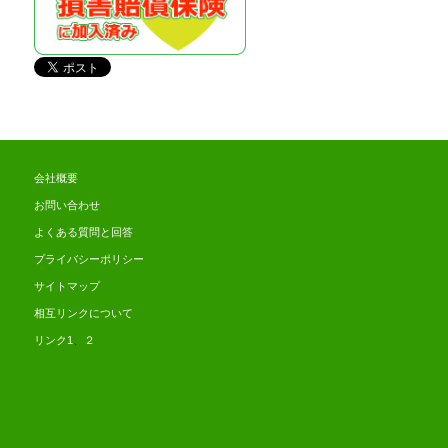
会社概要
お問い合わせ
よくある質問と回答
プライバシーポリシー
サイトマップ
相互リンクについて
リンク1
、
２