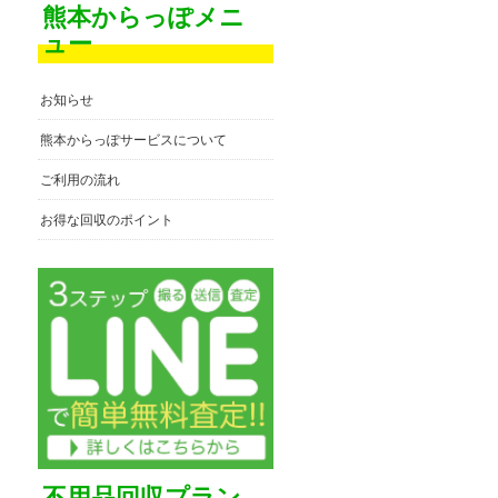
熊本からっぽメニ
ュー
お知らせ
熊本からっぽサービスについて
ご利用の流れ
お得な回収のポイント
不用品回収プラン