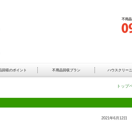
品回収のポイント
不用品回収プラン
ハウスクリー
トップ
2021年6月12日