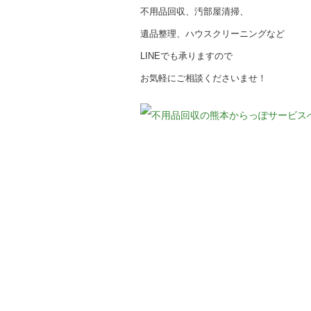
不用品回収、汚部屋清掃、
遺品整理、ハウスクリーニングなど
LINEでも承りますので
お気軽にご相談くださいませ！