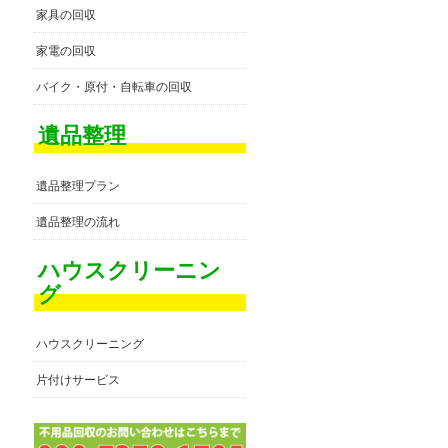
家具の回収
家電の回収
バイク・原付・自転車の回収
遺品整理
遺品整理プラン
遺品整理の流れ
ハウスクリーニン
グ
ハウスクリーニング
片付けサービス