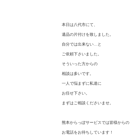
本日は八代市にて、
遺品の片付けを致しました。
自分では出来ない…と
ご依頼下さいました。
そういった方からの
相談は多いです。
一人で悩まずに私達に
お任せ下さい。
まずはご相談くださいませ。
熊本からっぽサービスでは皆様からの
お電話をお待ちしています！